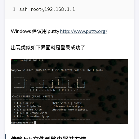
ssh 
root@192.168.1.1
Windows 建议用 putty
http://www.putty.org/
出现类似如下界面就是登录成功了