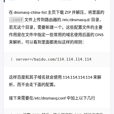
在 dnsmasq-china-list 主页下载 ZIP 并解压，将里面的
文件上传到路由器的 /etc/dnsmasq.d/ 目录，
.conf
若无这个目录，需要新建一个。这些配置文件的主要
作用是在文件中指定一些常用的域名使用后面的 DNS
来解析，可以看到里面都类似这样的规则：
这样百度和其子域名就会使用 114.114.114.114 来解
析，而不会走下面的配置。
接下来需要在/etc/dnsmasq.conf 中加上以下几行