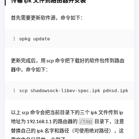
传输 ipk 文件到路由器并安装
首先需要更新软件源，命令如下：
更新完成后，用 scp 命令把下载好的软件包传到路由
器中，命令如下：
scp shadowsock-libev-spec.ipk pdnsd.ipk dn
以上 scp 命令会把当前目录下的三个 ipk 文件传到 ip
地址为 192.168.1.1 的路由器的
目录下，注意
/tmp
替换自己的 ipk 名字和路径（可使用绝对路径），这