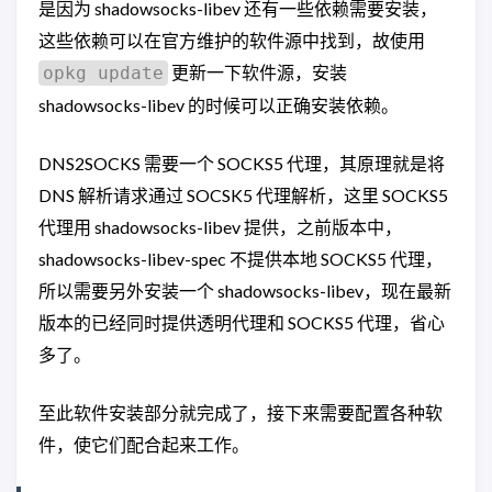
是因为 shadowsocks-libev 还有一些依赖需要安装，
这些依赖可以在官方维护的软件源中找到，故使用
更新一下软件源，安装
opkg update
shadowsocks-libev 的时候可以正确安装依赖。
DNS2SOCKS 需要一个 SOCKS5 代理，其原理就是将
DNS 解析请求通过 SOCSK5 代理解析，这里 SOCKS5
代理用 shadowsocks-libev 提供，之前版本中，
shadowsocks-libev-spec 不提供本地 SOCKS5 代理，
所以需要另外安装一个 shadowsocks-libev，现在最新
版本的已经同时提供透明代理和 SOCKS5 代理，省心
多了。
至此软件安装部分就完成了，接下来需要配置各种软
件，使它们配合起来工作。