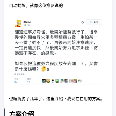
自动翻墙。就像这位推友说的
也瞎折腾了几年了，这里介绍下我现在在用的方案。
方案介绍