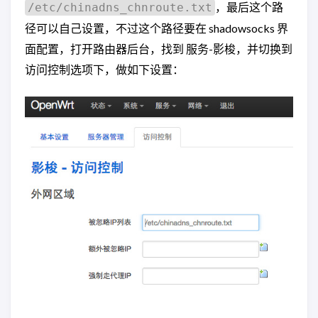
，最后这个路
/etc/chinadns_chnroute.txt
径可以自己设置，不过这个路径要在 shadowsocks 界
面配置，打开路由器后台，找到 服务-影梭，并切换到
访问控制选项下，做如下设置：