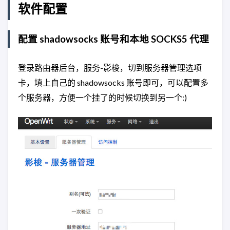
软件配置
配置 shadowsocks 账号和本地 SOCKS5 代理
登录路由器后台，服务-影梭，切到服务器管理选项
卡，填上自己的 shadowsocks 账号即可，可以配置多
个服务器，方便一个挂了的时候切换到另一个:)