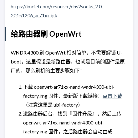
https://imciel.com/resource/dns2socks_2.0-
20151206_ar71xx.ipk
给路由器刷 OpenWrt
WNDR 4300 刷 OpenWrt 相对简单，不需要解锁 U-
boot，这里假设是新路由器，也就是目前的固件是原
厂的，那么刷机的主要步骤如下：
下载 openwrt-ar71xx-nand-wndr4300-ubi-
factory.img 固件，最新版下载链接：
点击下载
（注意这里是 ubi-factory）
进路由器后台，找到『固件升级』，然后上传
openwrt-ar71xx-nand-wndr4300-ubi-
factory.img 固件，之后路由器会自动由成