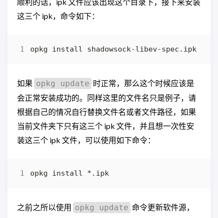
顺利的话，ipk 文件应该出现这个目录下，接下来安装
这三个 ipk，命令如下：
如果
时正常，那么这个时候应该是
opkg update
会正常安装成功的。同样这里的文件名只是例子，请
根据自己的情况自行替换文件名或者文件路径，如果
当前文件夹下只有这三个 ipk 文件，并且想一次性安
装这三个 ipk 文件，可以使用如下命令：
之前之所以使用
命令更新软件源，
opkg update