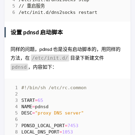
设置 pdnsd 启动脚本
同样的问题，pdnsd 也是没有启动脚本的，用同样的
方法，在
目录下新建文件
/etc/init.d/
，内容如下：
pdnsd
START
=
65
NAME
=
DESC
=
"proxy DNS server"
PDNSD_LOCAL_PORT
=
7453
LOCAL_DNS_PORT
=
1053