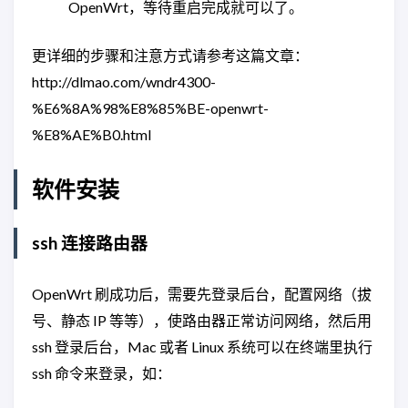
OpenWrt，等待重启完成就可以了。
更详细的步骤和注意方式请参考这篇文章：
http://dlmao.com/wndr4300-
%E6%8A%98%E8%85%BE-openwrt-
%E8%AE%B0.html
软件安装
ssh 连接路由器
OpenWrt 刷成功后，需要先登录后台，配置网络（拔
号、静态 IP 等等），使路由器正常访问网络，然后用
ssh 登录后台，Mac 或者 Linux 系统可以在终端里执行
ssh 命令来登录，如：