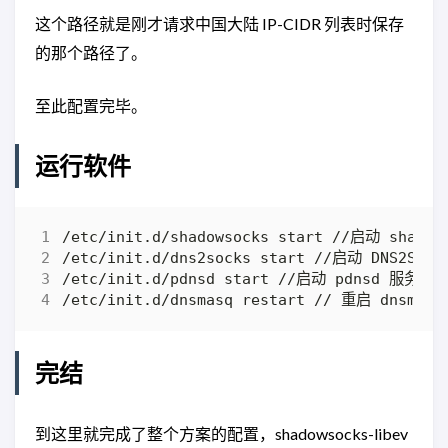
这个路径就是刚才请求中国大陆 IP-CIDR 列表时保存
的那个路径了。
至此配置完毕。
运行软件
完结
到这里就完成了整个方案的配置，shadowsocks-libev