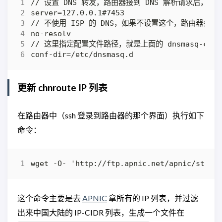
更新 chnroute IP 列表
在路由器中（ssh 登录到路由器的那个界面）执行如下
命令：
这个命令主要是去
APNIC
拿所有的 IP 列表，并过滤
出来中国大陆的 IP-CIDR 列表，生成一个文件在