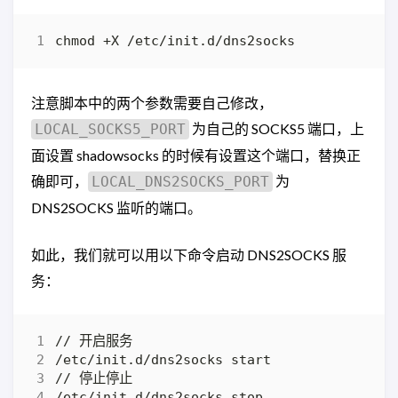
注意脚本中的两个参数需要自己修改，
为自己的 SOCKS5 端口，上
LOCAL_SOCKS5_PORT
面设置 shadowsocks 的时候有设置这个端口，替换正
确即可，
为
LOCAL_DNS2SOCKS_PORT
DNS2SOCKS 监听的端口。
如此，我们就可以用以下命令启动 DNS2SOCKS 服
务：