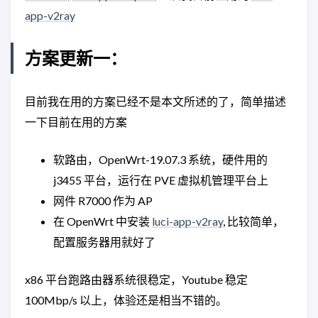
app-v2ray
方案更新一：
目前我在用的方案已经不是本文所述的了，简单描述
一下目前在用的方案
软路由，OpenWrt-19.07.3 系统，硬件用的
j3455 平台，运行在 PVE 虚拟机管理平台上
网件 R7000 作为 AP
在 OpenWrt 中安装
luci-app-v2ray
, 比较简单，
配置服务器用就好了
x86 平台跑路由器系统很稳定，Youtube 稳定
100Mbp/s 以上，体验还是相当不错的。