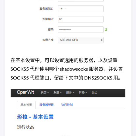
在基本设置中，可以设置选用的服务器，以及设置
SOCKS5 代理使用哪个 shadowsocks 服务器，并设置
SOCKS5 代理端口，留给下文中的 DNS2SOCKS 用。