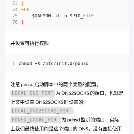
EOF
$DAEMON
 -d -p 
$PID_FILE
}
并设置可执行权限：
注意 pdnsd 启动脚本中的两个变量的配置，
为 DNS2SOCKS 的端口，也就是
LOCAL_DNS_PORT
上文中设置 DNS2SOCKS 时设置的
，
LOCAL_DNS2SOCKS_PORT
为 pdnsd 监听的端口，实际
PDNSD_LOCAL_PORT
上我们最终使用的是这个端口的 DNS，没有直接使用