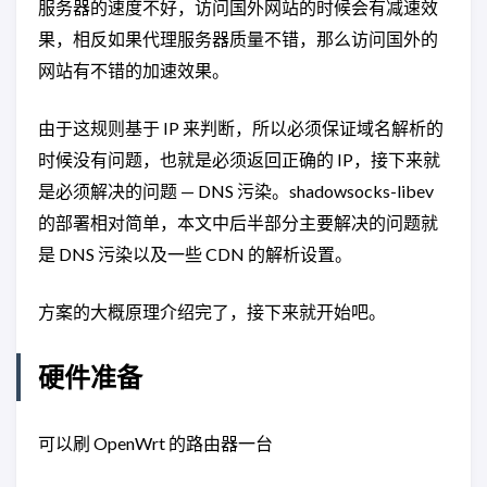
服务器的速度不好，访问国外网站的时候会有减速效
果，相反如果代理服务器质量不错，那么访问国外的
网站有不错的加速效果。
由于这规则基于 IP 来判断，所以必须保证域名解析的
时候没有问题，也就是必须返回正确的 IP，接下来就
是必须解决的问题 — DNS 污染。shadowsocks-libev
的部署相对简单，本文中后半部分主要解决的问题就
是 DNS 污染以及一些 CDN 的解析设置。
方案的大概原理介绍完了，接下来就开始吧。
硬件准备
可以刷 OpenWrt 的路由器一台