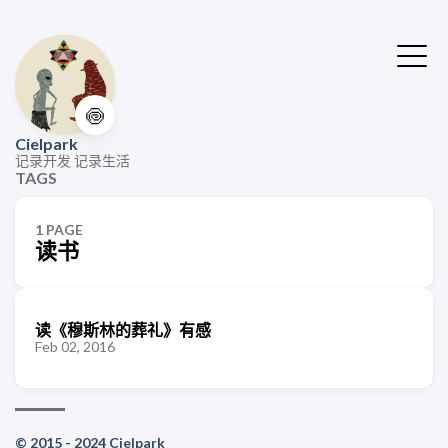
🍥
Cielpark
记录开发 记录生活
TAGS
1 PAGE
读书
读《穆斯林的葬礼》有感
Feb 02, 2016
© 2015 - 2024 Cielpark